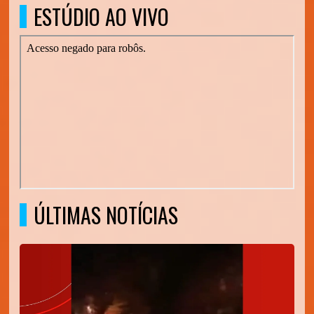
ESTÚDIO AO VIVO
ÚLTIMAS NOTÍCIAS