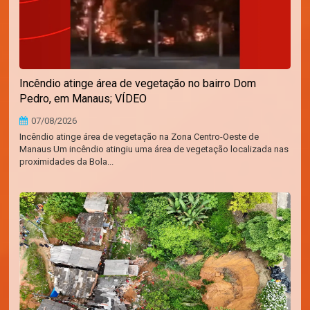
Incêndio atinge área de vegetação no bairro Dom
Pedro, em Manaus; VÍDEO
07/08/2026
Incêndio atinge área de vegetação na Zona Centro-Oeste de
Manaus Um incêndio atingiu uma área de vegetação localizada nas
proximidades da Bola...