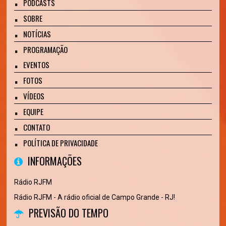
PODCASTS
SOBRE
NOTÍCIAS
PROGRAMAÇÃO
EVENTOS
FOTOS
VÍDEOS
EQUIPE
CONTATO
POLÍTICA DE PRIVACIDADE
INFORMAÇÕES
Rádio RJFM
Rádio RJFM - A rádio oficial de Campo Grande - RJ!
PREVISÃO DO TEMPO