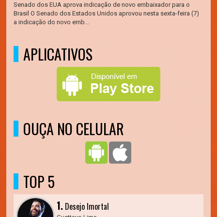
Senado dos EUA aprova indicação de novo embaixador para o
Brasil O Senado dos Estados Unidos aprovou nesta sexta-feira (7)
a indicação do novo emb...
APLICATIVOS
OUÇA NO CELULAR
TOP 5
1.
Desejo Imortal