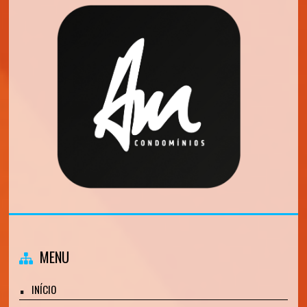
MENU
INÍCIO