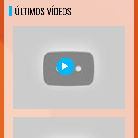
ÚLTIMOS VÍDEOS