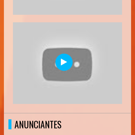
ANUNCIANTES