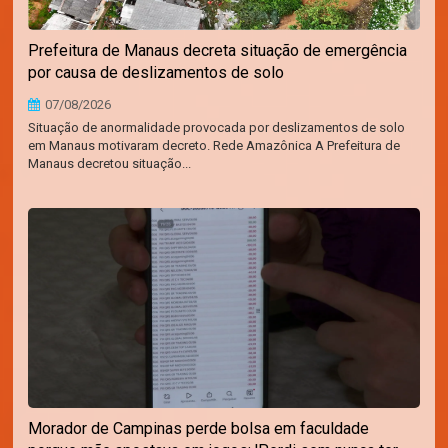
Prefeitura de Manaus decreta situação de emergência
por causa de deslizamentos de solo
07/08/2026
Situação de anormalidade provocada por deslizamentos de solo
em Manaus motivaram decreto. Rede Amazônica A Prefeitura de
Manaus decretou situação...
Morador de Campinas perde bolsa em faculdade