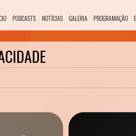
CIO
PODCASTS
NOTÍCIAS
GALERIA
PROGRAMAÇÃO
VACIDADE