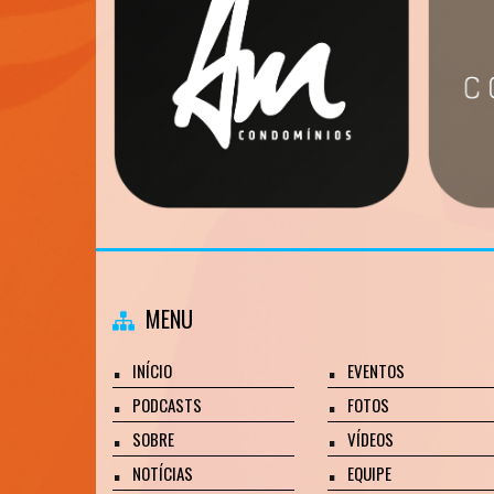
MENU
INÍCIO
EVENTOS
PODCASTS
FOTOS
SOBRE
VÍDEOS
NOTÍCIAS
EQUIPE