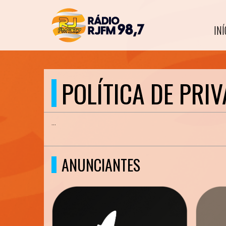
INÍ
POLÍTICA DE PRI
...
ANUNCIANTES