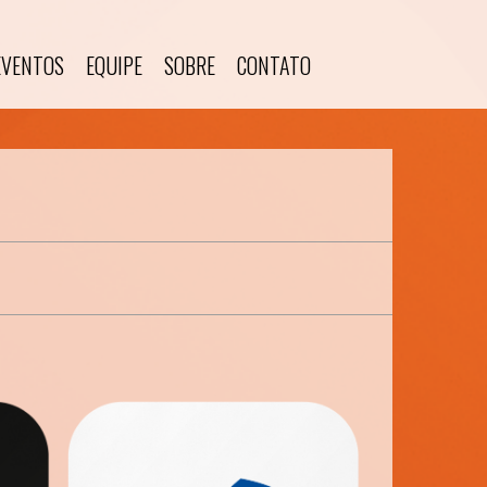
EVENTOS
EQUIPE
SOBRE
CONTATO